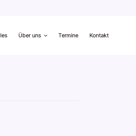
les
Über uns
Termine
Kontakt