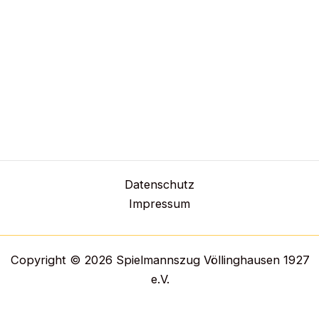
Datenschutz
Impressum
Copyright © 2026 Spielmannszug Völlinghausen 1927
e.V.