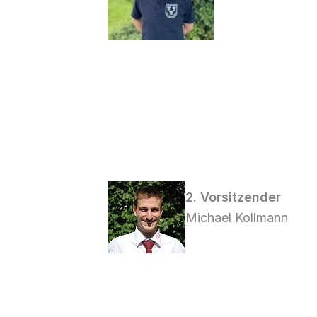
2. Vorsitzender
Michael Kollmann