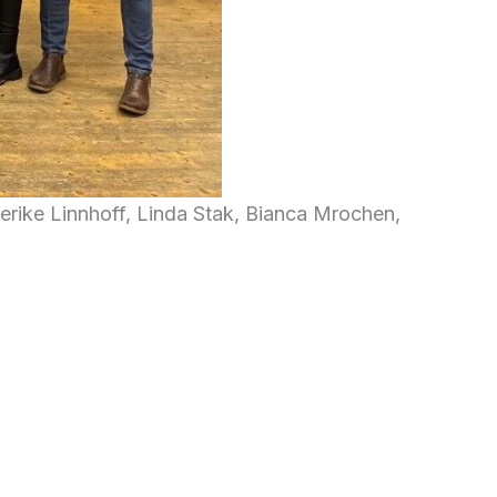
derike Linnhoff, Linda Stak, Bianca Mrochen,