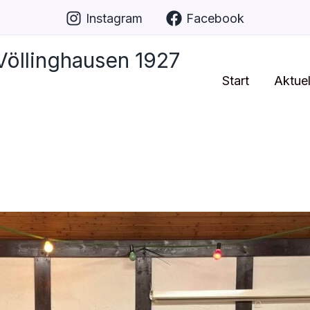
Instagram
Facebook
öllinghausen 1927
Start
Aktuel