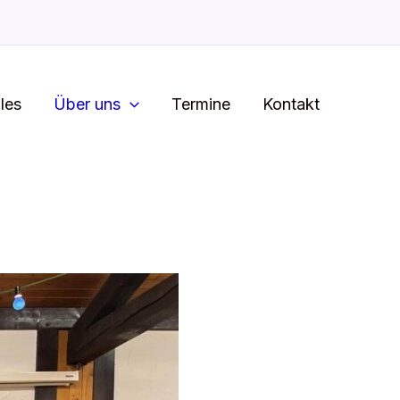
les
Über uns
Termine
Kontakt